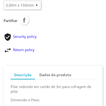
Partilhar
Security policy
Return policy
Descrição
Dados do produto
Pilar redondo em cartão de 3m para cofragem de
pilar
Dimensão e Peso: