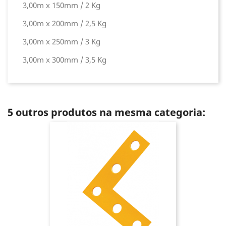
3,00m x 150mm / 2 Kg
3,00m x 200mm / 2,5 Kg
3,00m x 250mm / 3 Kg
3,00m x 300mm / 3,5 Kg
5 outros produtos na mesma categoria: