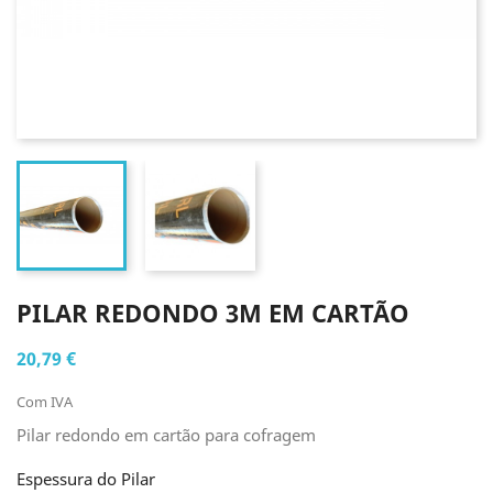
PILAR REDONDO 3M EM CARTÃO
20,79 €
Com IVA
Pilar redondo em cartão para cofragem
Espessura do Pilar