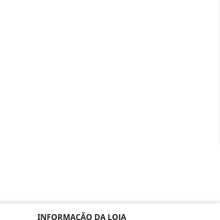
INFORMAÇÃO DA LOJA