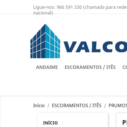
Ligue-nos:
966 591 330 (chamada para rede
nacional)
ANDAIME
ESCORAMENTOS / ITÊS
C
Início
ESCORAMENTOS / ITÊS
PRUMOS
P
INÍCIO