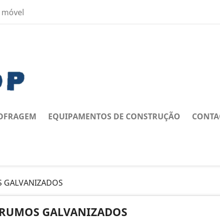
 móvel
OFRAGEM
EQUIPAMENTOS DE CONSTRUÇÃO
CONTA
 GALVANIZADOS
RUMOS GALVANIZADOS