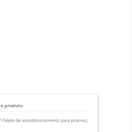
do produto
 Palete de acondicionamento para prumos,