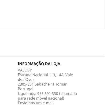
INFORMAÇÃO DA LOJA
VALCOP
Estrada Nacional 113, 14A, Vale
dos Ovos
2305-631 Sabacheira Tomar
Portugal
Ligue-nos:
966 591 330 (chamada
para rede móvel nacional)
Envie-nos um e-mail: