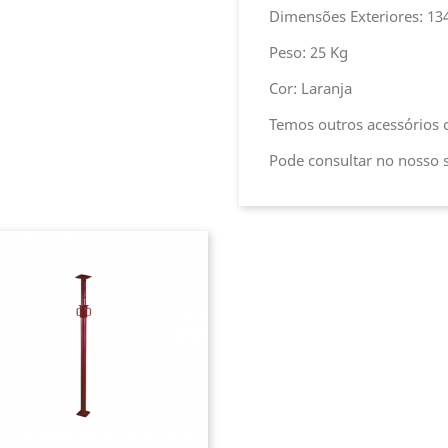
Dimensões Exteriores: 1
Peso: 25 Kg
Cor: Laranja
Temos outros acessórios 
Pode consultar no nosso s