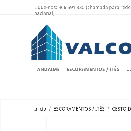
Ligue-nos:
966 591 330 (chamada para rede
nacional)
ANDAIME
ESCORAMENTOS / ITÊS
C
Início
ESCORAMENTOS / ITÊS
CESTO 