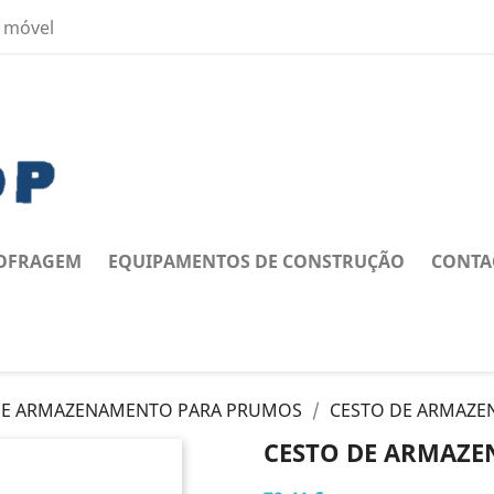
 móvel
OFRAGEM
EQUIPAMENTOS DE CONSTRUÇÃO
CONTA
DE ARMAZENAMENTO PARA PRUMOS
CESTO DE ARMAZE
CESTO DE ARMAZ