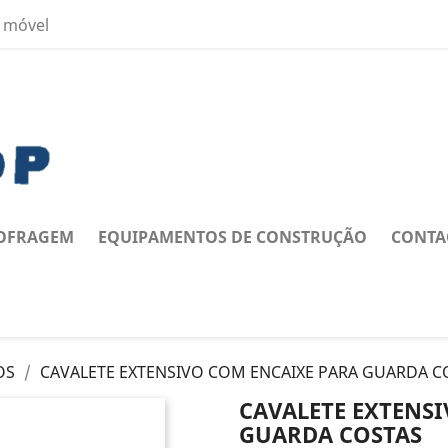
 móvel
OFRAGEM
EQUIPAMENTOS DE CONSTRUÇÃO
CONTA
OS
CAVALETE EXTENSIVO COM ENCAIXE PARA GUARDA C
CAVALETE EXTENS
GUARDA COSTAS