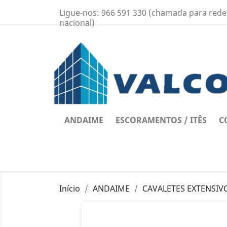
Ligue-nos:
966 591 330 (chamada para rede
nacional)
ANDAIME
ESCORAMENTOS / ITÊS
C
Início
ANDAIME
CAVALETES EXTENSIV