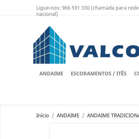
Ligue-nos:
966 591 330 (chamada para rede
nacional)
ANDAIME
ESCORAMENTOS / ITÊS
C
Início
ANDAIME
ANDAIME TRADICION