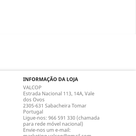
INFORMAÇÃO DA LOJA
VALCOP
Estrada Nacional 113, 14A, Vale
dos Ovos
2305-631 Sabacheira Tomar
Portugal
Ligue-nos:
966 591 330 (chamada
para rede móvel nacional)
Envie-nos um e-mail: