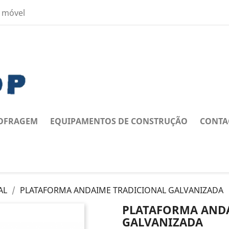
 móvel
OFRAGEM
EQUIPAMENTOS DE CONSTRUÇÃO
CONTA
AL
PLATAFORMA ANDAIME TRADICIONAL GALVANIZADA
PLATAFORMA AND
GALVANIZADA